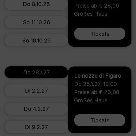
Do 8.10.26
Preise ab € 28,00
Großes Haus
So 11.10.26
Tickets
So 18.10.26
Do 28.1.27
Le nozze di Figaro
Do 28.1.27
,
19:00
Di 2.2.27
Preise ab € 23,00
Großes Haus
Do 4.2.27
Tickets
Di 9.2.27