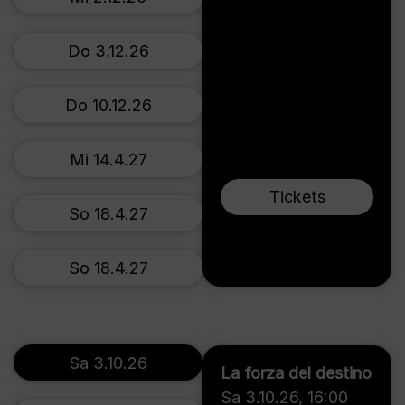
Do 3.12.26
Do 10.12.26
Mi 14.4.27
Tickets
So 18.4.27
So 18.4.27
Sa 3.10.26
La forza del destino
Sa 3.10.26
,
16:00