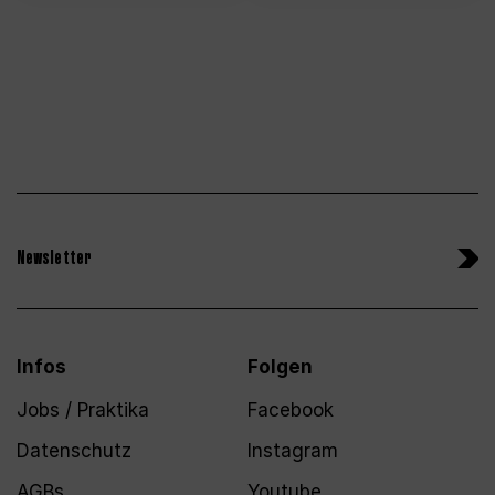
Newsletter
Infos
Folgen
Jobs / Praktika
Facebook
Datenschutz
Instagram
AGBs
Youtube