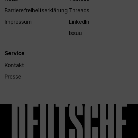
Barrierefreiheitserklärung
Threads
Impressum
LinkedIn
Issuu
Service
Kontakt
Presse