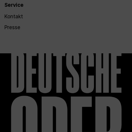
Service
Kontakt
Presse