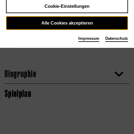
Cookie-Einstellungen
Alle Cookies akzeptieren
Impressum
Datenschutz
Agentur
Biographie
Spielplan