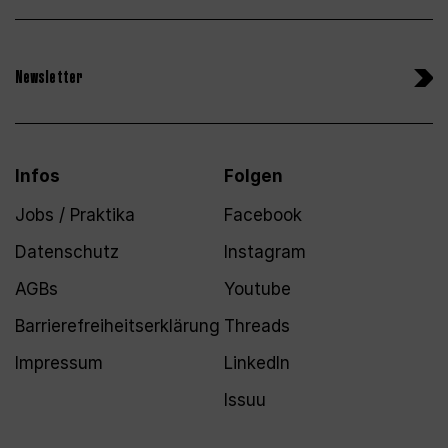
Newsletter
Infos
Folgen
Jobs / Praktika
Facebook
Datenschutz
Instagram
AGBs
Youtube
Barrierefreiheitserklärung
Threads
Impressum
LinkedIn
Issuu