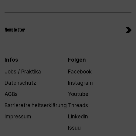
Newsletter
Infos
Folgen
Jobs / Praktika
Facebook
Datenschutz
Instagram
AGBs
Youtube
Barrierefreiheitserklärung
Threads
Impressum
LinkedIn
Issuu