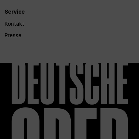
Service
Kontakt
Presse