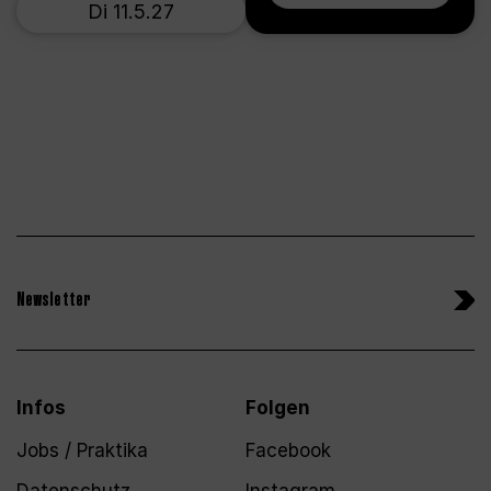
Di 11.5.27
Newsletter
Infos
Folgen
Jobs / Praktika
Facebook