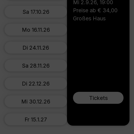
Mi 2.9.26
,
19:00
Preise ab € 34,00
Sa 17.10.26
Großes Haus
Mo 16.11.26
Di 24.11.26
Sa 28.11.26
Di 22.12.26
Tickets
Mi 30.12.26
Fr 15.1.27