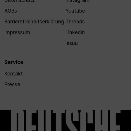
Datenschutz
Instagram
AGBs
Youtube
Barrierefreiheitserklärung
Threads
Impressum
LinkedIn
Issuu
Service
Kontakt
Presse