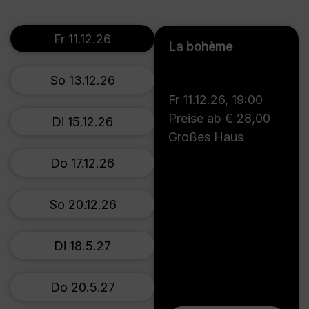
Fr 11.12.26
La bohème
So 13.12.26
Fr 11.12.26
,
19:00
Preise ab € 28,00
Di 15.12.26
Großes Haus
Do 17.12.26
So 20.12.26
Di 18.5.27
Do 20.5.27