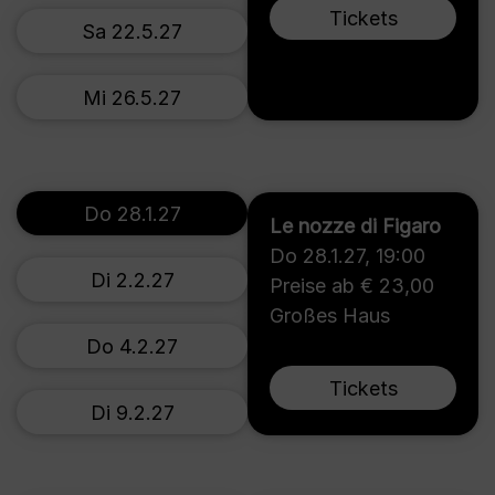
Tickets
Sa 22.5.27
Mi 26.5.27
Do 28.1.27
Le nozze di Figaro
Do 28.1.27
,
19:00
Di 2.2.27
Preise ab € 23,00
Großes Haus
Do 4.2.27
Tickets
Di 9.2.27