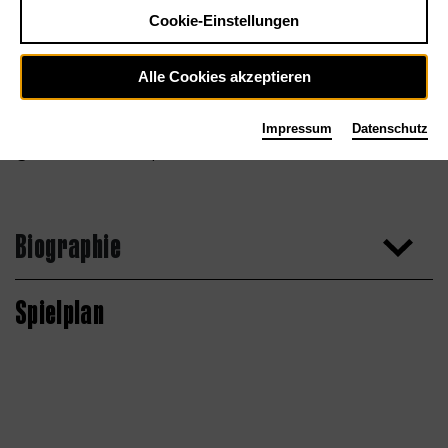
Cookie-Einstellungen
Alle Cookies akzeptieren
Impressum
Datenschutz
daniela-koehler-soprano.com
Biographie
Spielplan