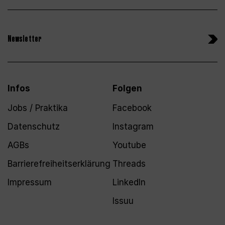
Newsletter
Infos
Folgen
Jobs / Praktika
Facebook
Datenschutz
Instagram
AGBs
Youtube
Barrierefreiheitserklärung
Threads
Impressum
LinkedIn
Issuu