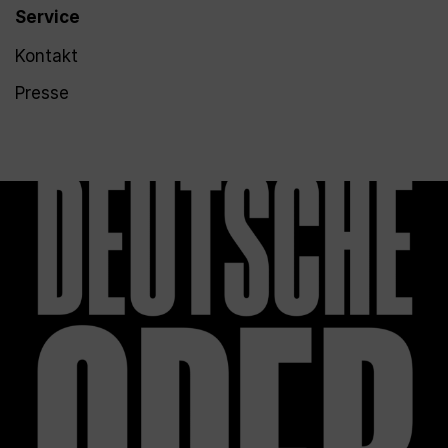
Service
Kontakt
Presse