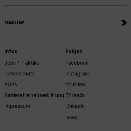
Newsletter
Infos
Folgen
Jobs / Praktika
Facebook
Datenschutz
Instagram
AGBs
Youtube
Barrierefreiheitserklärung
Threads
Impressum
LinkedIn
Issuu