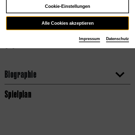
Cookie-Einstellungen
Alle Cookies akzeptieren
Impressum
Datenschutz
Agentur
Biographie
Spielplan