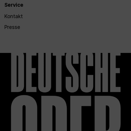
Service
Kontakt
Presse