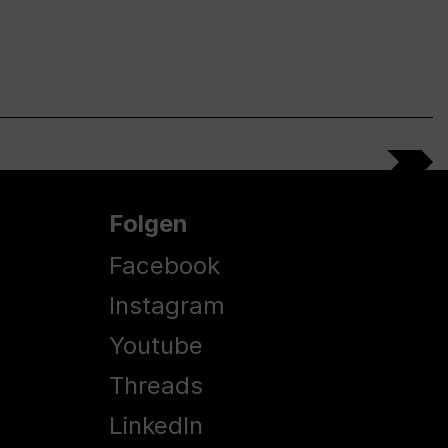
Folgen
Facebook
Instagram
Youtube
Threads
LinkedIn