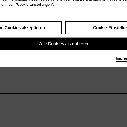
Sie in den "Cookie-Einstellungen".
he Cookies akzeptieren
Cookie-Einstellu
Alle Cookies akzeptieren
Impre