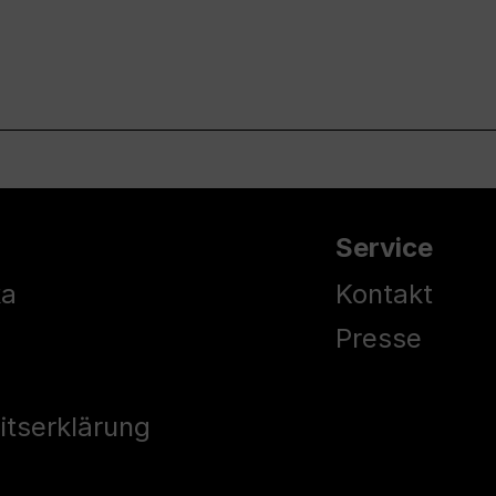
Service
ka
Kontakt
Presse
eitserklärung