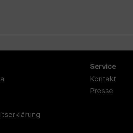
Service
ka
Kontakt
Presse
eitserklärung