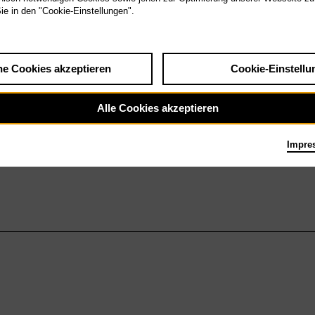
Sie in den "Cookie-Einstellungen".
he Cookies akzeptieren
Cookie-Einstellu
Alle Cookies akzeptieren
Impre