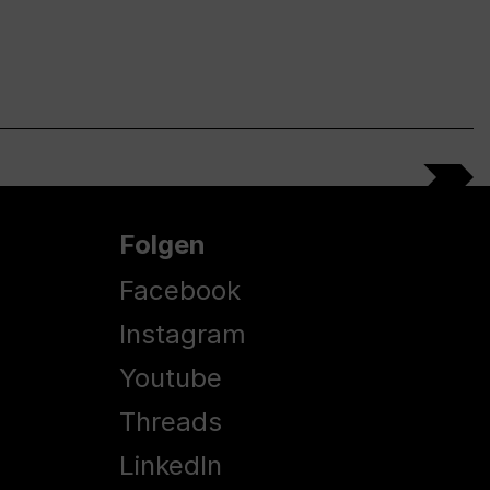
Folgen
Facebook
Instagram
Youtube
Threads
LinkedIn