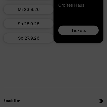
Großes Haus
Mi 23.9.26
Sa 26.9.26
Tickets
So 27.9.26
Newsletter