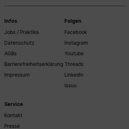
Infos
Folgen
Jobs / Praktika
Facebook
Datenschutz
Instagram
AGBs
Youtube
Barrierefreiheitserklärung
Threads
Impressum
LinkedIn
Issuu
Service
Kontakt
Presse