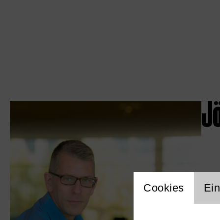
J
Einstellu
Cookies
Ein