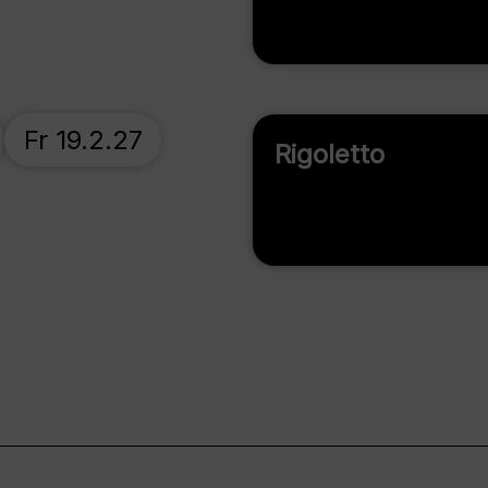
Fr 19.2.27
Rigoletto