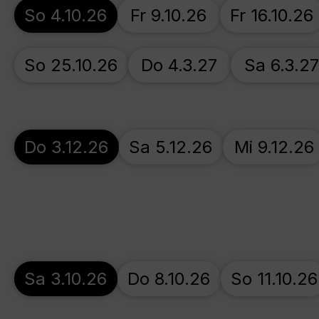
So 4.10.26
Fr 9.10.26
Fr 16.10.26
So 25.10.26
Do 4.3.27
Sa 6.3.2
Do 3.12.26
Sa 5.12.26
Mi 9.12.26
Sa 3.10.26
Do 8.10.26
So 11.10.26