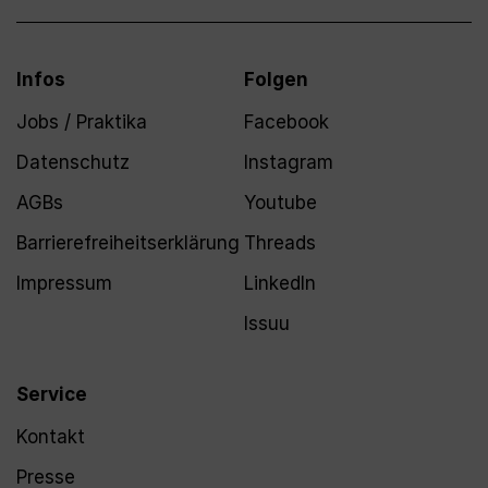
Infos
Folgen
Jobs / Praktika
Facebook
Datenschutz
Instagram
AGBs
Youtube
Barrierefreiheitserklärung
Threads
Impressum
LinkedIn
Issuu
Service
Kontakt
Presse