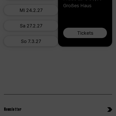
Großes Haus
Mi 24.2.27
Sa 27.2.27
Tickets
So 7.3.27
Newsletter