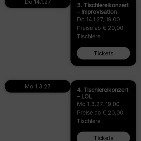
Do 14.1.27
3. Tischlereikonzert
– Improvisation
Do 14.1.27
,
19:00
Preise ab € 20,00
Tischlerei
Tickets
Mo 1.3.27
4. Tischlereikonzert
– LOL
Mo 1.3.27
,
19:00
Preise ab € 20,00
Tischlerei
Tickets