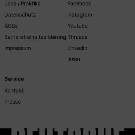
Jobs / Praktika
Facebook
Datenschutz
Instagram
AGBs
Youtube
Barrierefreiheitserklärung
Threads
Impressum
LinkedIn
Issuu
Service
Kontakt
Presse