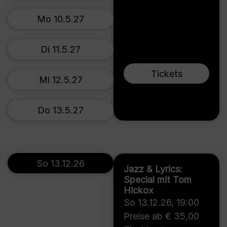
Mo 10.5.27
Di 11.5.27
Tickets
Mi 12.5.27
Do 13.5.27
So 13.12.26
Jazz & Lyrics:
Special mit Tom
Hickox
So 13.12.26
,
19:00
Preise ab € 35,00