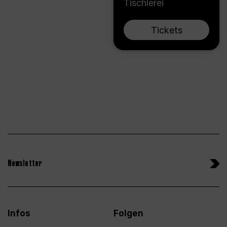
Tischlerei
Tickets
Newsletter
Infos
Folgen