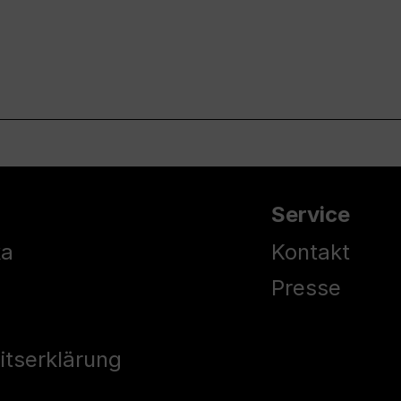
Service
ka
Kontakt
Presse
eitserklärung