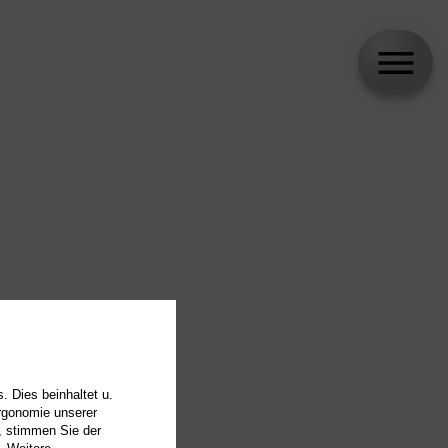
. Dies beinhaltet u.
Ergonomie unserer
, stimmen Sie der