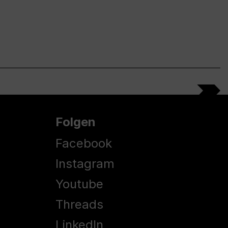
Folgen
Facebook
Instagram
Youtube
Threads
LinkedIn