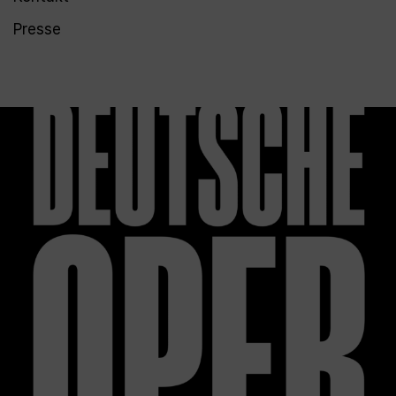
Presse