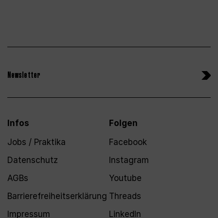
Newsletter
Infos
Folgen
Jobs / Praktika
Facebook
Datenschutz
Instagram
AGBs
Youtube
Barrierefreiheitserklärung
Threads
Impressum
LinkedIn