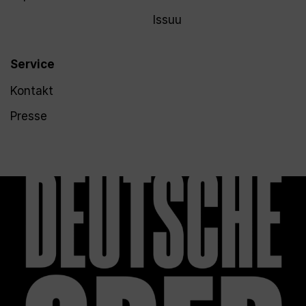
Issuu
Service
Kontakt
Presse