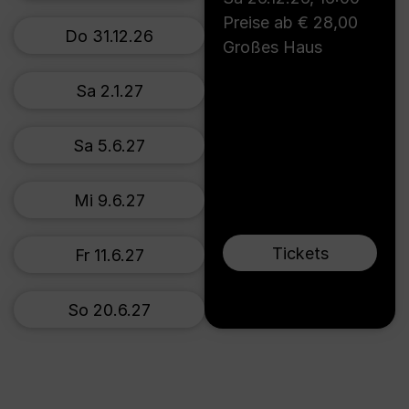
Preise ab € 28,00
Do 31.12.26
Großes Haus
Sa 2.1.27
Sa 5.6.27
Mi 9.6.27
Tickets
Fr 11.6.27
So 20.6.27