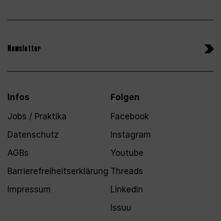
Newsletter
Infos
Folgen
Jobs / Praktika
Facebook
Datenschutz
Instagram
AGBs
Youtube
Barrierefreiheitserklärung
Threads
Impressum
LinkedIn
Issuu