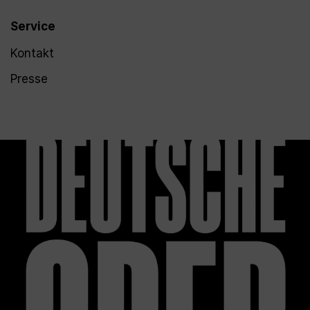
Service
Kontakt
Presse