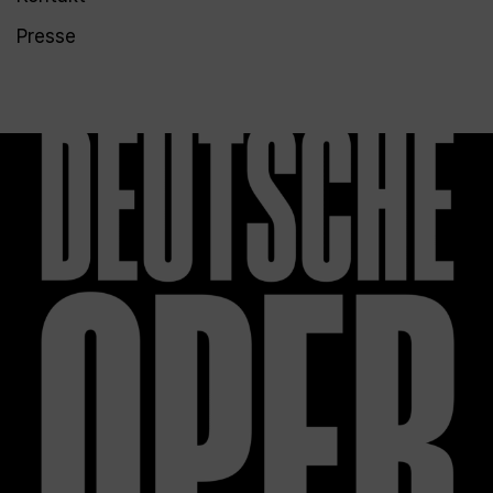
Presse