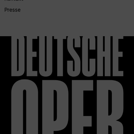
Presse