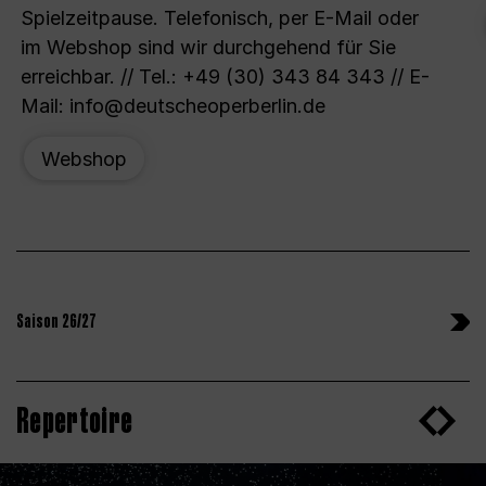
Spielzeitpause. Telefonisch, per E-Mail oder
im Webshop sind wir durchgehend für Sie
erreichbar. // Tel.: +49 (30) 343 84 343 // E-
Mail: info@deutscheoperberlin.de
Webshop
Saison 26/27
Repertoire