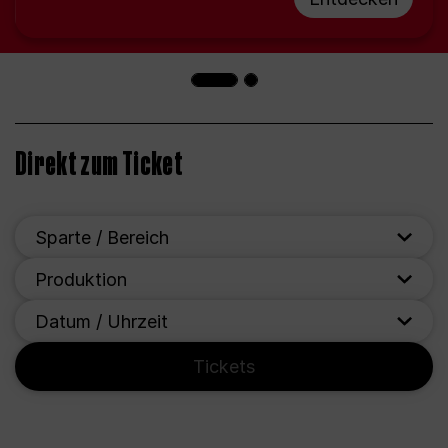
Direkt zum Ticket
Sparte / Bereich
Produktion
Datum / Uhrzeit
Tickets