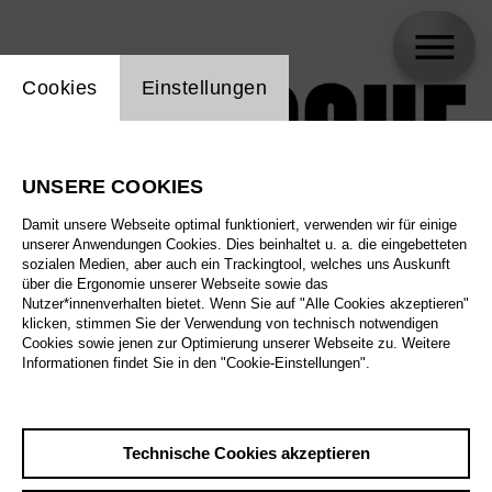
Einstellung Website Cookie
Cookies
Einstellungen
UNSERE COOKIES
Damit unsere Webseite optimal funktioniert, verwenden wir für einige
unserer Anwendungen Cookies. Dies beinhaltet u. a. die eingebetteten
sozialen Medien, aber auch ein Trackingtool, welches uns Auskunft
über die Ergonomie unserer Webseite sowie das
Nutzer*innenverhalten bietet. Wenn Sie auf "Alle Cookies akzeptieren"
klicken, stimmen Sie der Verwendung von technisch notwendigen
Cookies sowie jenen zur Optimierung unserer Webseite zu. Weitere
Informationen findet Sie in den "Cookie-Einstellungen".
Technische Cookies akzeptieren