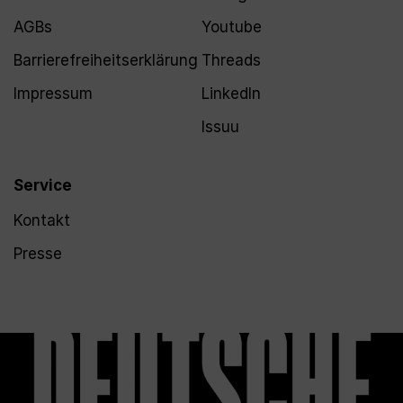
AGBs
Youtube
Barrierefreiheitserklärung
Threads
Impressum
LinkedIn
Issuu
Service
Kontakt
Presse