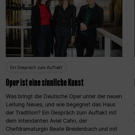
Ein Gespräch zum Auftakt
Oper ist eine sinnliche Kunst
Was bringt die Deutsche Oper unter der neuen
Leitung Neues, und wie begegnet das Haus
der Tradition? Ein Gespräch zum Auftakt mit
dem Intendanten Aviel Cahn, der
Chefdramaturgin Beate Breidenbach und mit