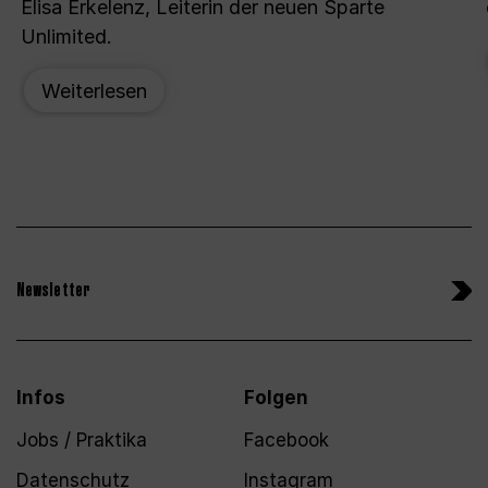
Elisa Erkelenz, Leiterin der neuen Sparte
Unlimited.
Weiterlesen
Newsletter
Infos
Folgen
Jobs / Praktika
Facebook
Datenschutz
Instagram