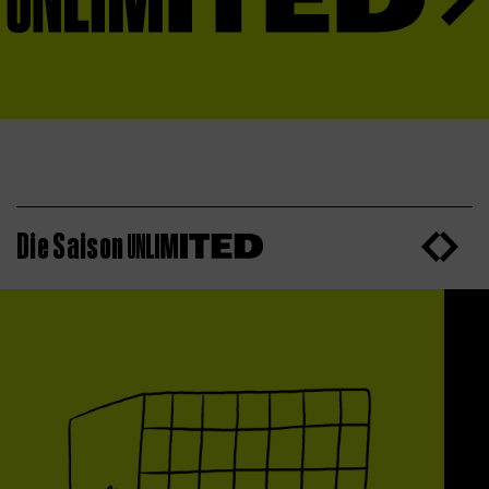
Die Saison