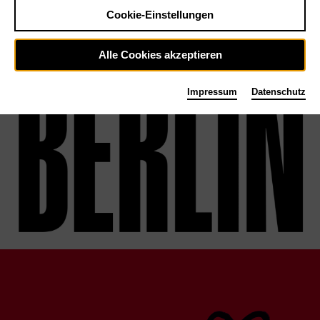
Cookie-Einstellungen
Alle Cookies akzeptieren
Impressum
Datenschutz