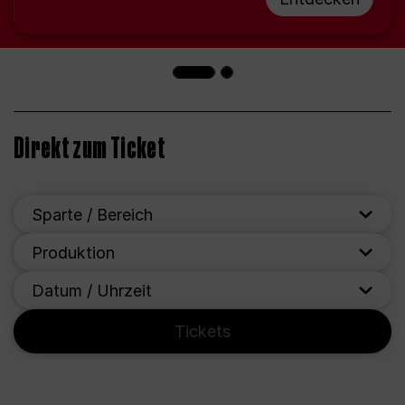
Direkt zum Ticket
Sparte / Bereich
Produktion
Datum / Uhrzeit
Tickets