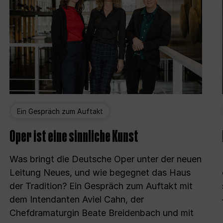
Ein Gespräch zum Auftakt
Oper ist eine sinnliche Kunst
Was bringt die Deutsche Oper unter der neuen
Leitung Neues, und wie begegnet das Haus
der Tradition? Ein Gespräch zum Auftakt mit
dem Intendanten Aviel Cahn, der
Chefdramaturgin Beate Breidenbach und mit