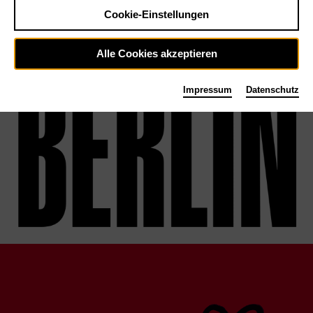
Cookie-Einstellungen
Alle Cookies akzeptieren
Impressum
Datenschutz