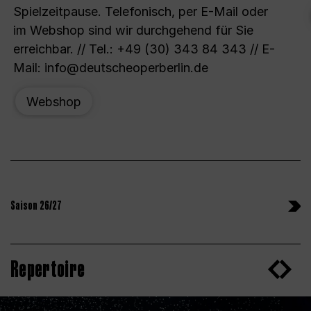
Spielzeitpause. Telefonisch, per E-Mail oder
im Webshop sind wir durchgehend für Sie
erreichbar. // Tel.: +49 (30) 343 84 343 // E-
Mail: info@deutscheoperberlin.de
Webshop
Saison 26/27
Repertoire