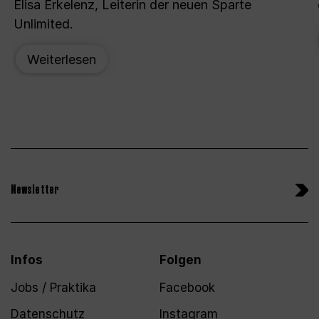
Elisa Erkelenz, Leiterin der neuen Sparte
Unlimited.
Weiterlesen
Newsletter
Infos
Folgen
Jobs / Praktika
Facebook
Datenschutz
Instagram