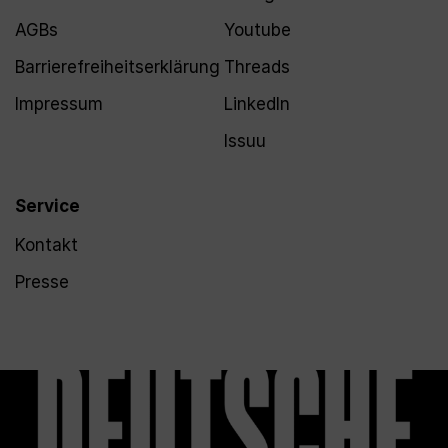
AGBs
Youtube
Barrierefreiheitserklärung
Threads
Impressum
LinkedIn
Issuu
Service
Kontakt
Presse