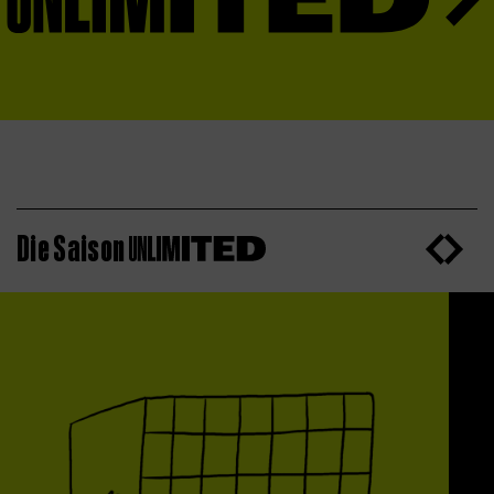
Die Saison