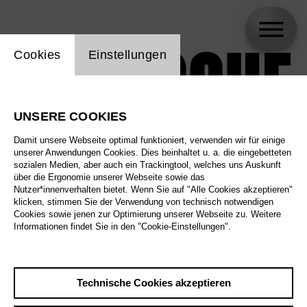
Einstellung Website Cookie
Cookies
Einstellungen
UNSERE COOKIES
Damit unsere Webseite optimal funktioniert, verwenden wir für einige
unserer Anwendungen Cookies. Dies beinhaltet u. a. die eingebetteten
sozialen Medien, aber auch ein Trackingtool, welches uns Auskunft
über die Ergonomie unserer Webseite sowie das
Nutzer*innenverhalten bietet. Wenn Sie auf "Alle Cookies akzeptieren"
klicken, stimmen Sie der Verwendung von technisch notwendigen
Cookies sowie jenen zur Optimierung unserer Webseite zu. Weitere
Informationen findet Sie in den "Cookie-Einstellungen".
Technische Cookies akzeptieren