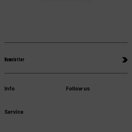
Newsletter
Info
Follow us
Service