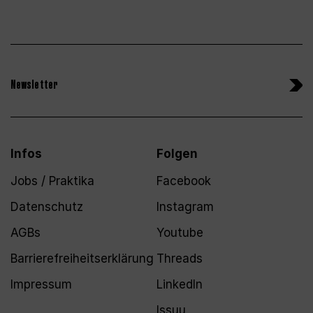
Newsletter
Infos
Folgen
Jobs / Praktika
Facebook
Datenschutz
Instagram
AGBs
Youtube
Barrierefreiheitserklärung
Threads
Impressum
LinkedIn
Issuu