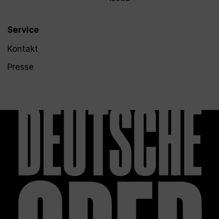
Service
Kontakt
Presse