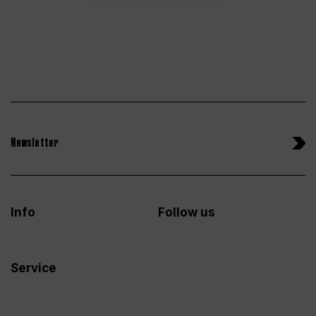
Newsletter
Info
Follow us
Service