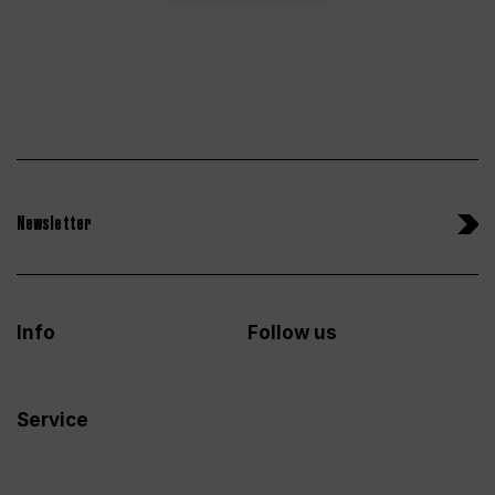
Newsletter
Info
Follow us
Service