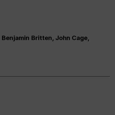
 Benjamin Britten, John Cage,