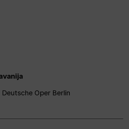
avanija
 Deutsche Oper Berlin