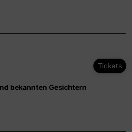
Tickets
und bekannten Gesichtern