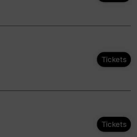
Tickets
Tickets