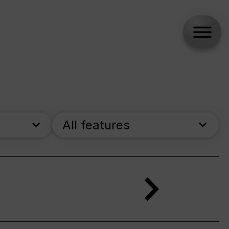
All features