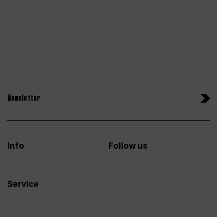
Newsletter
Info
Follow us
Service