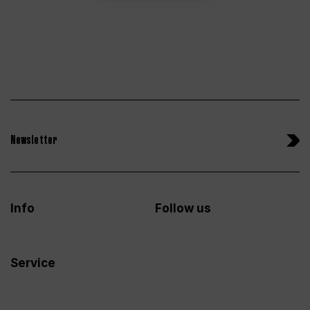
Newsletter
Info
Follow us
Service