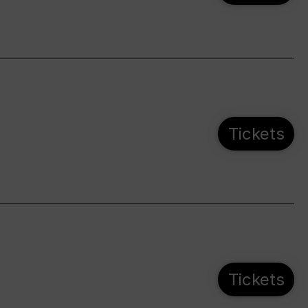
Tickets
Tickets