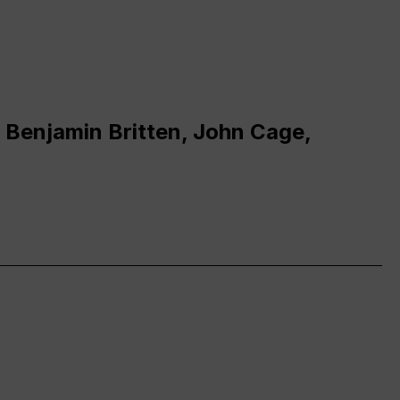
 Benjamin Britten, John Cage,