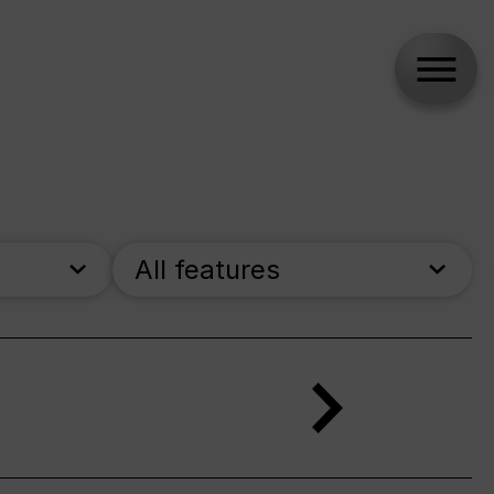
All features