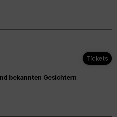
Tickets
und bekannten Gesichtern