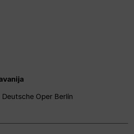
avanija
 Deutsche Oper Berlin