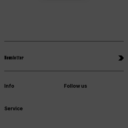
Newsletter
Info
Follow us
Service