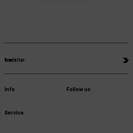
Newsletter
Info
Follow us
Service