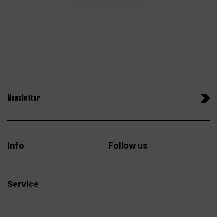
Newsletter
Info
Follow us
Service