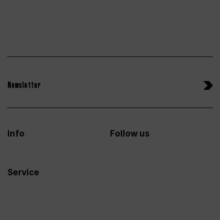
Newsletter
Info
Follow us
Service