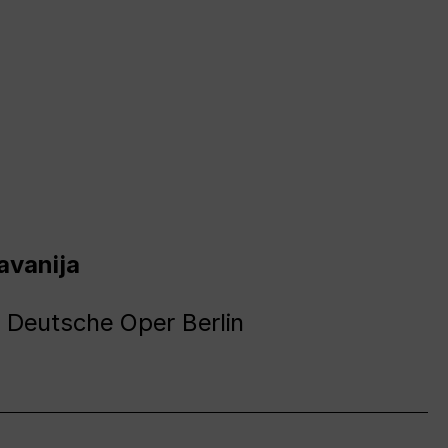
avanija
 Deutsche Oper Berlin