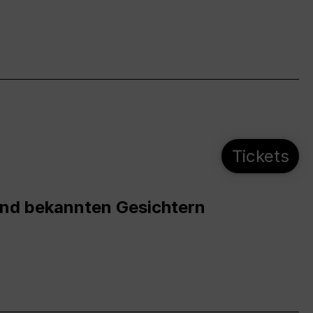
Tickets
und bekannten Gesichtern