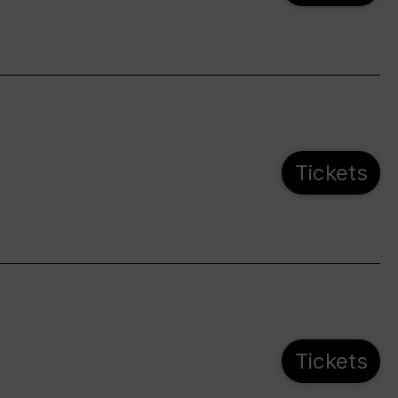
Tickets
Tickets