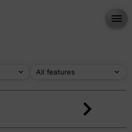
All features