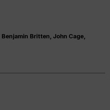
 Benjamin Britten, John Cage,