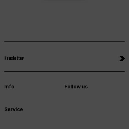
Newsletter
Info
Follow us
Service