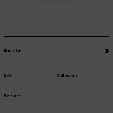
Newsletter
Info
Follow us
Service