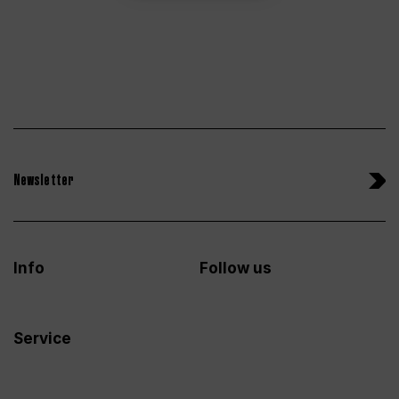
Newsletter
Info
Follow us
Service