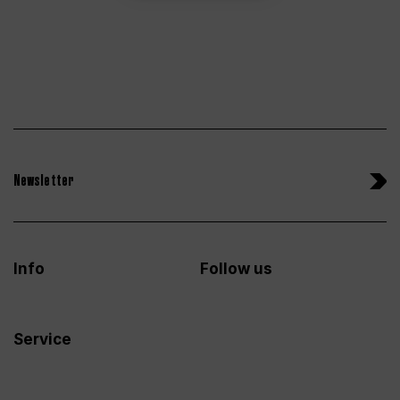
Newsletter
Info
Follow us
Service