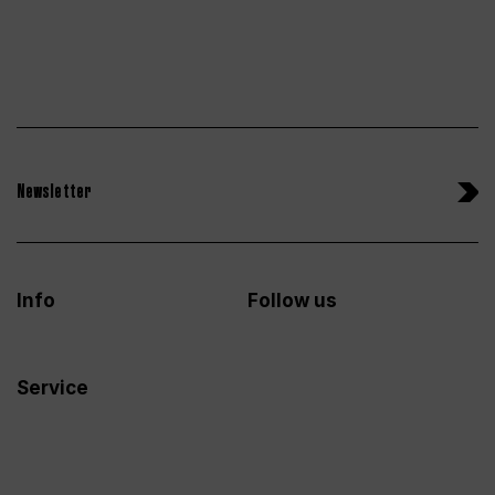
Newsletter
Info
Follow us
Service