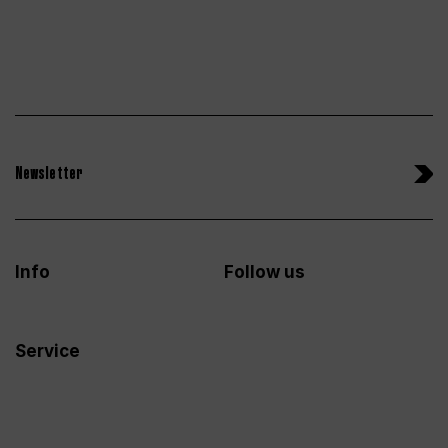
Newsletter
Info
Follow us
Service