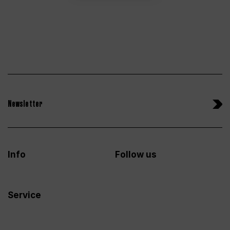
Newsletter
Info
Follow us
Service