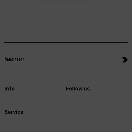
Newsletter
Info
Follow us
Service