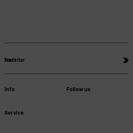
Newsletter
Info
Follow us
Service