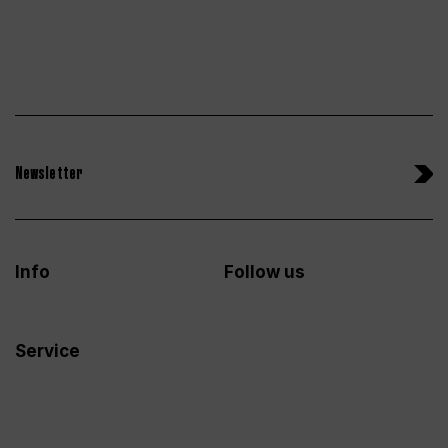
Newsletter
Info
Follow us
Service