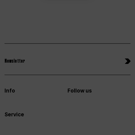
Newsletter
Info
Follow us
Service