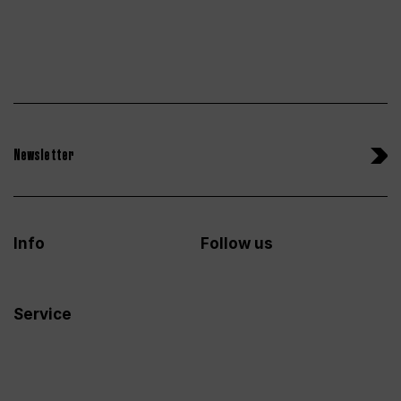
Newsletter
Info
Follow us
Service