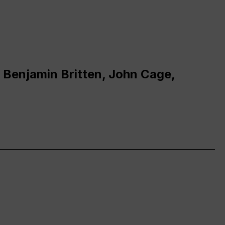
 Benjamin Britten, John Cage,