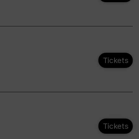
Tickets
Tickets