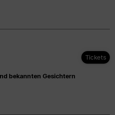
Tickets
und bekannten Gesichtern