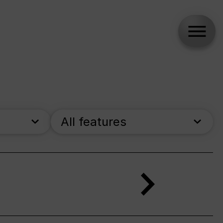
All features