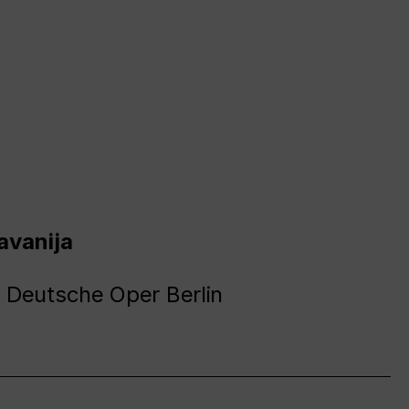
avanija
 Deutsche Oper Berlin