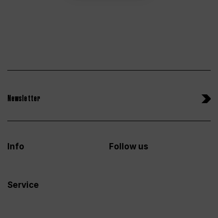
Newsletter
Info
Follow us
Service