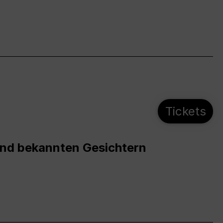
Tickets
und bekannten Gesichtern