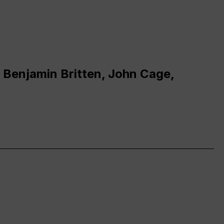
 Benjamin Britten, John Cage,