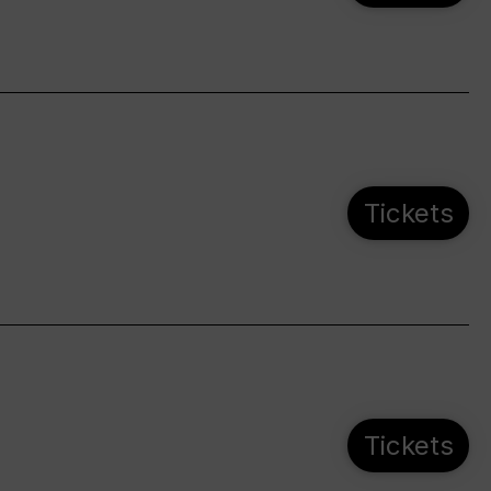
Tickets
Tickets