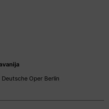
avanija
 Deutsche Oper Berlin