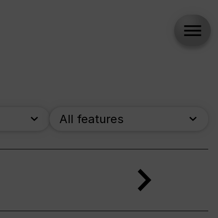
All features