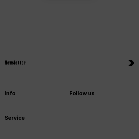
Newsletter
Info
Follow us
Service