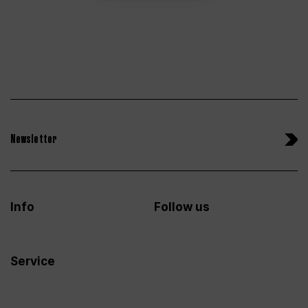
Newsletter
Info
Follow us
Service